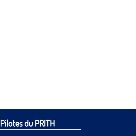
Pilotes du PRITH