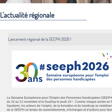
L'actualité régionale
Lancement régional de la SEEPH 2026 !
La Semaine Européenne pour l’Emploi des Personnes Handicapées (SEEPH)
du 16 au 22 novembre et le DuoDay le jeudi 19 ! Comme chaque année en 
Aquitaine, les acteurs de l’emploi, de la formation et du handicap se mobilisen
de la SEEPH un temps de rassemblements, d’échanges et d’actions pour favo