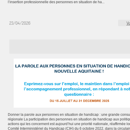
l’insertion professionnelle des personnes en situation de ha...
23/04/2026
Vo
Donner la parole aux personnes en situation de handicap : une grande consul
régionale La participation des personnes en situation de handicap aux politiq
actions qui les concernent est aujourd’hui une priorité nationale, réaffirmée lo
Comité Interministériel du Handicap (CIH) du 6 octobre 2022, dans la circulai