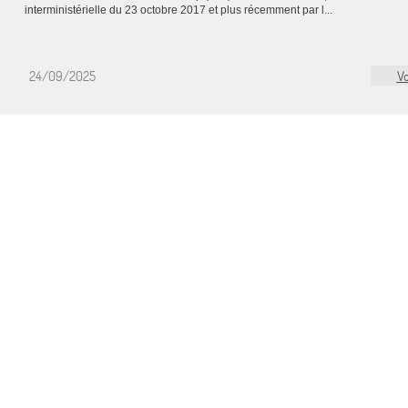
interministérielle du 23 octobre 2017 et plus récemment par l...
24/09/2025
Vo