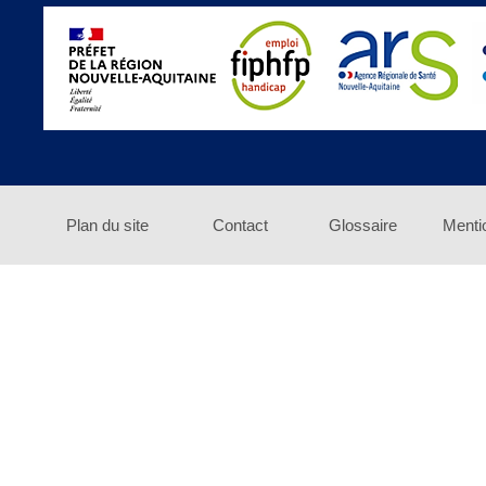
Plan du site
Contact
Glossaire
Menti