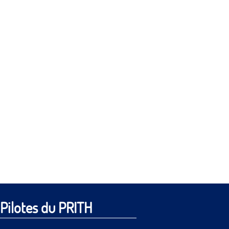
Pilotes du PRITH