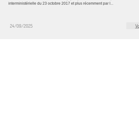
interministérielle du 23 octobre 2017 et plus récemment par l...
24/09/2025
Vo