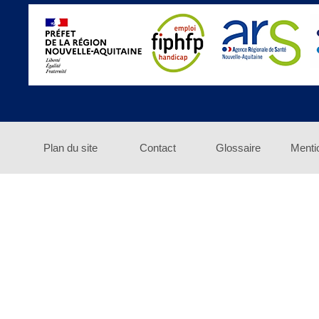
Plan du site
Contact
Glossaire
Menti