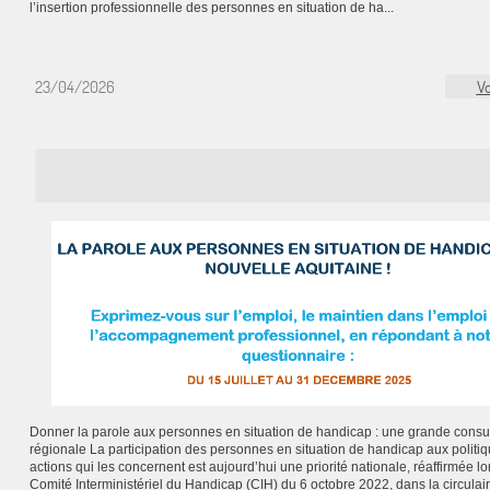
l’insertion professionnelle des personnes en situation de ha...
23/04/2026
Vo
Donner la parole aux personnes en situation de handicap : une grande consul
régionale La participation des personnes en situation de handicap aux politiq
actions qui les concernent est aujourd’hui une priorité nationale, réaffirmée lo
Comité Interministériel du Handicap (CIH) du 6 octobre 2022, dans la circulai