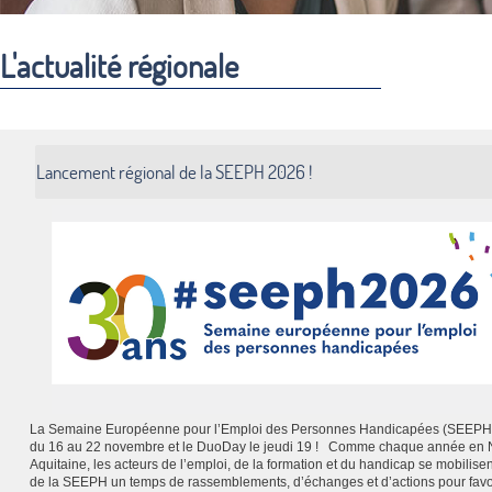
L'actualité régionale
Lancement régional de la SEEPH 2026 !
La Semaine Européenne pour l’Emploi des Personnes Handicapées (SEEPH)
du 16 au 22 novembre et le DuoDay le jeudi 19 ! Comme chaque année en 
Aquitaine, les acteurs de l’emploi, de la formation et du handicap se mobilisen
de la SEEPH un temps de rassemblements, d’échanges et d’actions pour favo