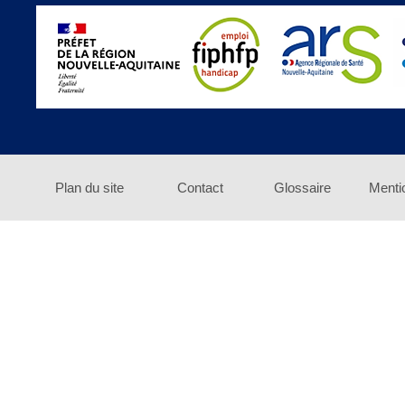
Plan du site
Contact
Glossaire
Menti