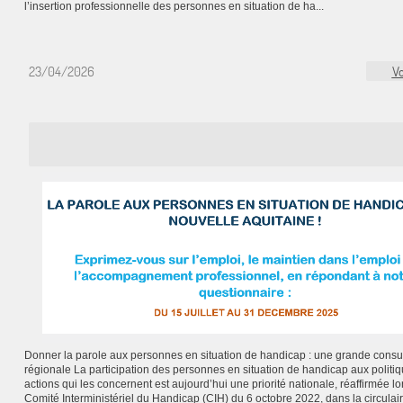
l’insertion professionnelle des personnes en situation de ha...
23/04/2026
Vo
Donner la parole aux personnes en situation de handicap : une grande consul
régionale La participation des personnes en situation de handicap aux politiq
actions qui les concernent est aujourd’hui une priorité nationale, réaffirmée lo
Comité Interministériel du Handicap (CIH) du 6 octobre 2022, dans la circulai