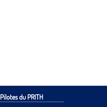
Pilotes du PRITH