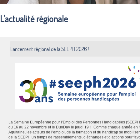
L'actualité régionale
Lancement régional de la SEEPH 2026 !
La Semaine Européenne pour l’Emploi des Personnes Handicapées (SEEPH)
du 16 au 22 novembre et le DuoDay le jeudi 19 ! Comme chaque année en 
Aquitaine, les acteurs de l’emploi, de la formation et du handicap se mobilisen
de la SEEPH un temps de rassemblements, d’échanges et d’actions pour favo