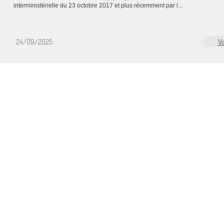
interministérielle du 23 octobre 2017 et plus récemment par l...
24/09/2025
Vo