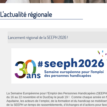
L'actualité régionale
Lancement régional de la SEEPH 2026 !
La Semaine Européenne pour l’Emploi des Personnes Handicapées (SEEPH)
du 16 au 22 novembre et le DuoDay le jeudi 19 ! Comme chaque année en 
Aquitaine, les acteurs de l’emploi, de la formation et du handicap se mobilisen
de la SEEPH un temps de rassemblements, d’échanges et d’actions pour favo