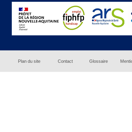
Plan du site
Contact
Glossaire
Menti