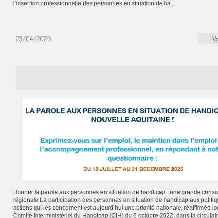
l’insertion professionnelle des personnes en situation de ha...
23/04/2026
Vo
Donner la parole aux personnes en situation de handicap : une grande consul
régionale La participation des personnes en situation de handicap aux politiq
actions qui les concernent est aujourd’hui une priorité nationale, réaffirmée lo
Comité Interministériel du Handicap (CIH) du 6 octobre 2022, dans la circulai