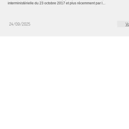
interministérielle du 23 octobre 2017 et plus récemment par l...
24/09/2025
Vo