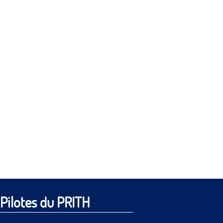
Pilotes du PRITH