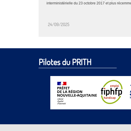
interministérielle du 23 octobre 2017 et plus récemmen
24/09/2025
Pilotes du PRITH