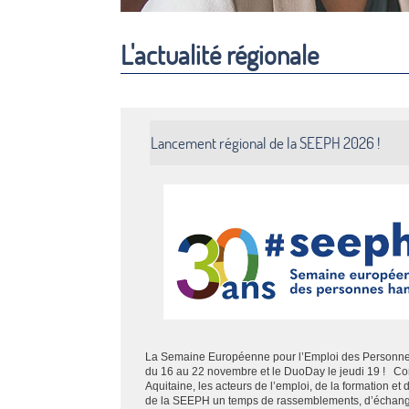
L'actualité régionale
Lancement régional de la SEEPH 2026 !
La Semaine Européenne pour l’Emploi des Personn
du 16 au 22 novembre et le DuoDay le jeudi 19 ! 
Aquitaine, les acteurs de l’emploi, de la formation et
de la SEEPH un temps de rassemblements, d’échanges