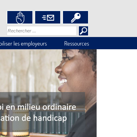
iliser les employeurs
Ressources