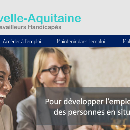
Accéder à l'emploi
Maintenir dans l'emploi
Mob