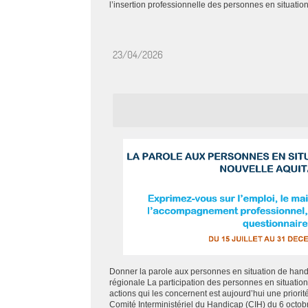
l’insertion professionnelle des personnes en situation
23/04/2026
Donner la parole aux personnes en situation de hand
régionale La participation des personnes en situatio
actions qui les concernent est aujourd’hui une priorité
Comité Interministériel du Handicap (CIH) du 6 octobr