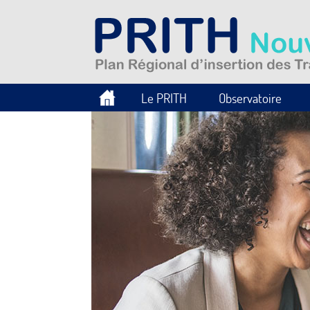
Le PRITH
Observatoire